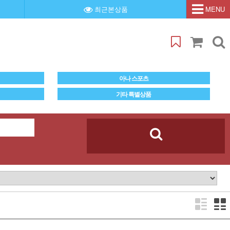
최근본상품
MENU
아나 스포츠
기타 특별상품