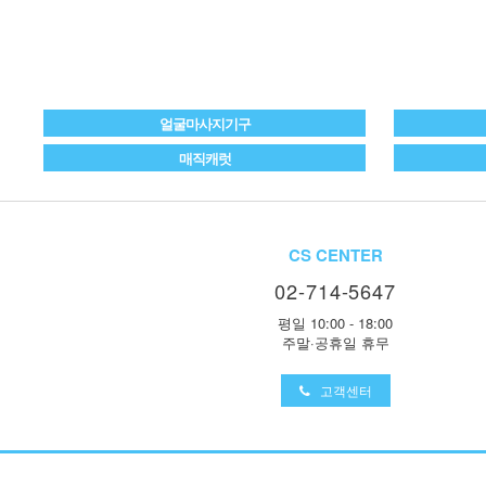
얼굴마사지기구
매직캐럿
CS CENTER
02-714-5647
평일 10:00 - 18:00
주말·공휴일 휴무
고객센터