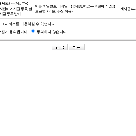
 제공하는 게시판 이
이름, 비밀번호, 이메일, 작성내용, IP, 첨부(파일에 개인정
게시판에 게시글 등록, 불
게시글 삭제
보 포함 시에만 수집, 이용)
게시글 등록 방지
셔야 서비스를 이용하실 수 있습니다.
집에 동의합니다.
동의하지 않습니다.