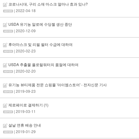
코로나시대, 구리 소재 마스크 얼마나 효과 있나?
| 2022-04-18
USDA 유기농 알로에 수딩젤 생산 중단
| 2020-12-09
후아마스크 및 리필 필터 수급에 대하여
| 2020-02-23
USDA 추출물 플로럴워터의 품절에 대하여
| 2020-02-20
유기농 뷰티제품 전문 쇼핑몰 '아이엠스토어' - 전자신문 기사
| 2019-09-23
제로페이로 결제하기
(1)
| 2019-03-11
설날 연휴 배송 안내
| 2019-01-29