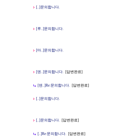
[
..]
문의합니다.
[
루..]
문의합니다.
[
마..]
문의합니다.
[
덴..]
문의합니다.
[답변완료]
[
덴..]
Re:
문의합니다.
[답변완료]
[
..]
문의합니다.
[
..]
문의합니다.
[답변완료]
[
..]
Re:
문의합니다.
[답변완료]