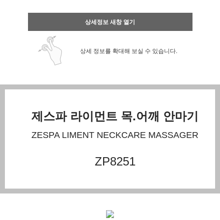
상세정보 새창 열기
상세 정보를 확대해 보실 수 있습니다.
제스파 라이먼트 목.어깨 안마기
ZESPA LIMENT NECKCARE MASSAGER
ZP8251