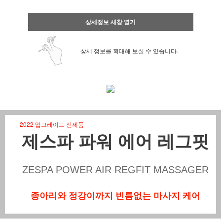
상세정보 새창 열기
상세 정보를 확대해 보실 수 있습니다.
2022 업그레이드 신제품
제스파 파워 에어 레그핏
ZESPA POWER AIR REGFIT MASSAGER
종아리와 정강이까지 빈틈없는 마사지 케어